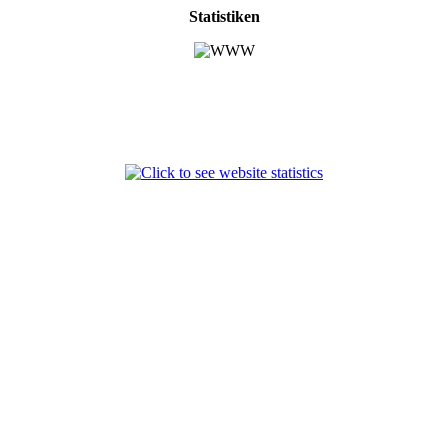
Statistiken