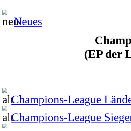
Neues
Champ
(EP der 
Champions-League Länd
Champions-League Siege