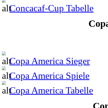
Concacaf-Cup Tabelle
Cop
Copa America Sieger
Copa America Spiele
Copa America Tabelle
Con