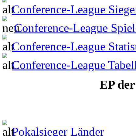
Conference-League Siege
Conference-League Spiel
Conference-League Statis
Conference-League Tabel
EP der
Pokalsieger Länder