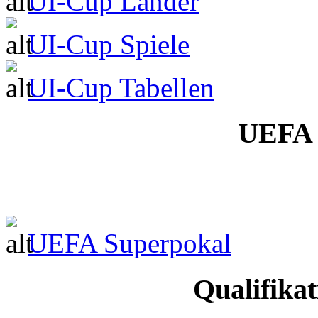
UI-Cup Länder
UI-Cup Spiele
UI-Cup Tabellen
UEFA 
UEFA Superpokal
Qualifika